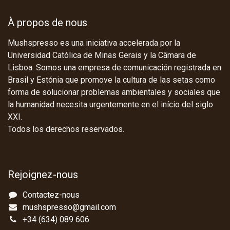
À propos de nous
Mushspresso es una iniciativa accelerada por la
Universidad Católica de Minas Gerais y la Câmara de
Lisboa. Somos una empresa de comunicación registrada en
Brasil y Estónia que promove la cultura de las setas como
forma de solucionar problemas ambientales y sociales que
la humanidad necesita urgentemente en el início del siglo
XXI.
Todos los derechos reservados.
Rejoignez-nous
Contactez-nous
mushspresso@gmail.com
+34 (634) 089 606