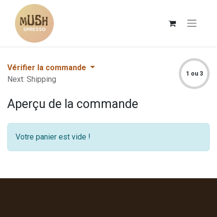
Vérifier la commande
1 ou 3
Next: Shipping
Aperçu de la commande
Votre panier est vide !