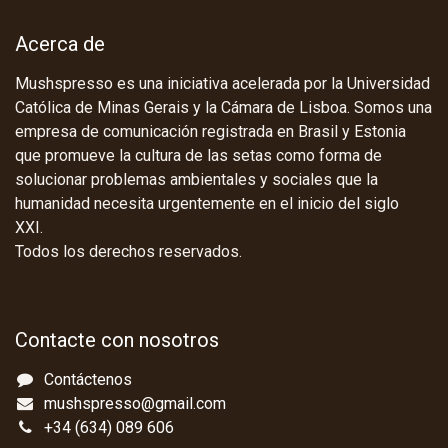
Acerca de
Mushspresso es una iniciativa acelerada por la Universidad
Católica de Minas Gerais y la Cámara de Lisboa. Somos una
empresa de comunicación registrada en Brasil y Estonia
que promueve la cultura de las setas como forma de
solucionar problemas ambientales y sociales que la
humanidad necesita urgentemente en el inicio del siglo
XXI.
Todos los derechos reservados.
Contacte con nosotros
Contáctenos
mushspresso@gmail.com
+34 (634) 089 606