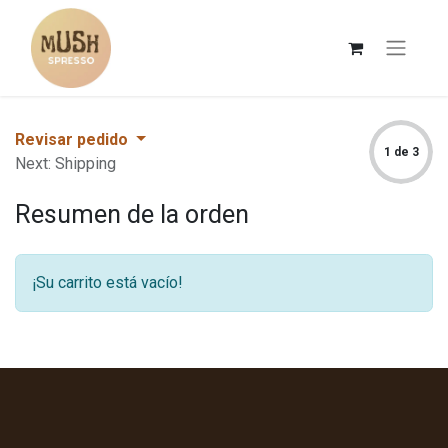
Revisar pedido
1 de 3
Next: Shipping
Resumen de la orden
¡Su carrito está vacío!